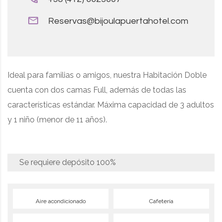
Reservas@bijoulapuertahotel.com
Ideal para familias o amigos, nuestra Habitación Doble
cuenta con dos camas Full, además de todas las
características estándar. Máxima capacidad de 3 adultos
y 1 niño (menor de 11 años).
Se requiere depósito
100%
Aire acondicionado
Cafetería