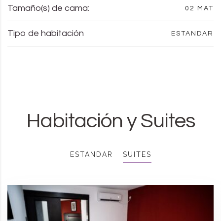
Tamaño(s) de cama:
02 MAT
Tipo de habitación
ESTANDAR
Habitación y Suites
ESTANDAR
SUITES