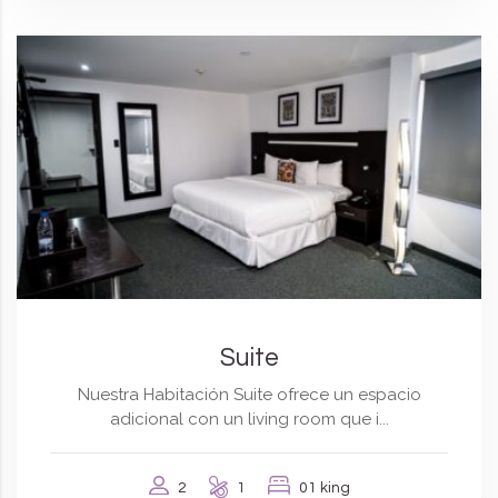
Suite
Nuestra Habitación Suite ofrece un espacio
adicional con un living room que i...
2
1
01 king