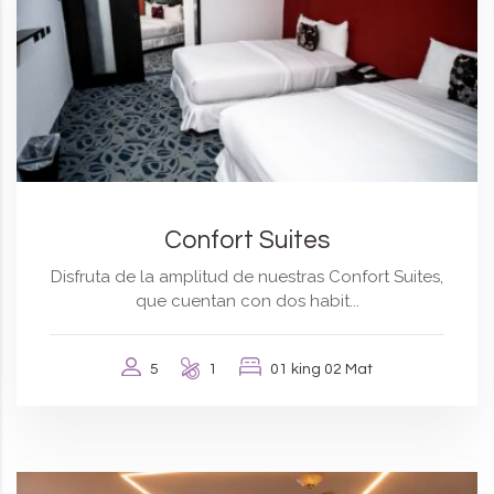
Confort Suites
Disfruta de la amplitud de nuestras Confort Suites,
que cuentan con dos habit...
5
1
01 king 02 Mat