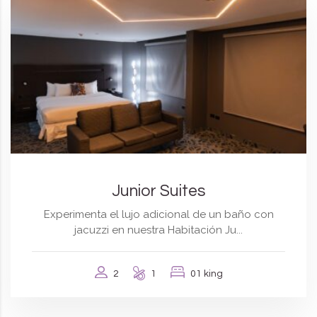
Junior Suites
Experimenta el lujo adicional de un baño con
jacuzzi en nuestra Habitación Ju...
2
1
01 king