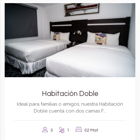
Habitación Doble
Ideal para familias o amigos, nuestra Habitación
Doble cuenta con dos camas F...
3
1
02 Mat