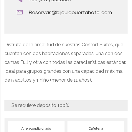
Reservas@bijoulapuertahotel.com
Disfruta de la amplitud de nuestras Confort Suites, que
cuentan con dos habitaciones separadas: una con dos
camas Full y otra con todas las características estándar.
Ideal para grupos grandes con una capacidad máxima
de 5 adultos y 1 niño (menor de 11 años).
Se requiere depósito
100%
Aire acondicionado
Cafetería