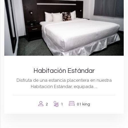
Habitación Estándar
Disfruta de una estancia placentera en nuestra
Habitación Estándar, equipada ...
2
1
01 king