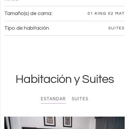
Tamaño(s) de cama:
01 KING 02 MAT
Tipo de habitación
SUITES
Habitación y Suites
ESTANDAR
SUITES